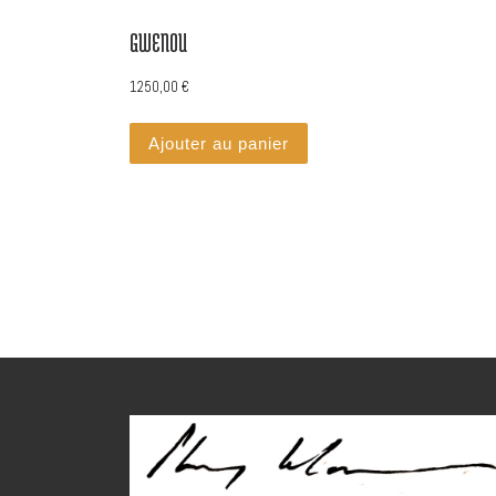
GWENOU
1250,00
€
Ajouter au panier